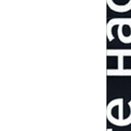
Принуждение