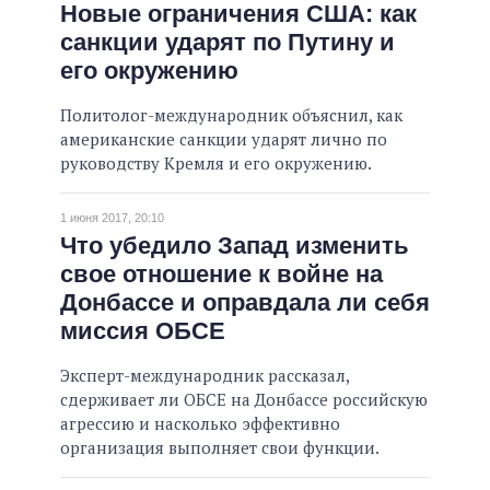
Новые ограничения США: как
санкции ударят по Путину и
его окружению
Политолог-международник объяснил, как
американские санкции ударят лично по
руководству Кремля и его окружению.
1 июня 2017, 20:10
Что убедило Запад изменить
свое отношение к войне на
Донбассе и оправдала ли себя
миссия ОБСЕ
Эксперт-международник рассказал,
сдерживает ли ОБСЕ на Донбассе российскую
агрессию и насколько эффективно
организация выполняет свои функции.