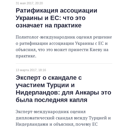
31 мая 2017, 20:20
Ратификация ассоциации
Украины и ЕС: что это
означает на практике
Политолог-международник оценил решение
о ратификации ассоциации Украины с ЕС и
объяснил, что это может принести Киеву на
практике.
13 марта 2017, 18:16
Эксперт о скандале с
участием Турции и
Нидерландов: для Анкары это
была последняя капля
Эксперт-международник оценил
дипломатический скандал между Турцией и
Нидерландами и объяснил, почему ЕС