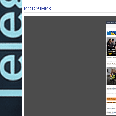
ИСТОЧНИК