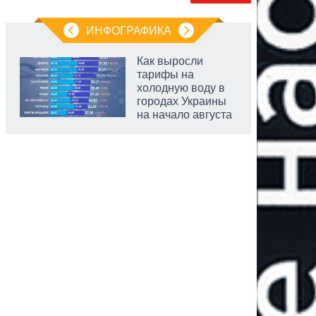
ИНФОГРАФИКА
Как выросли
тарифы на
холодную воду в
городах Украины
на начало августа