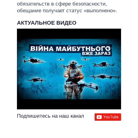
обязательств в сфере безопасности,
обещание получает статус «выполнено».
АКТУАЛЬНОЕ ВИДЕО
Подпишитесь на наш канал