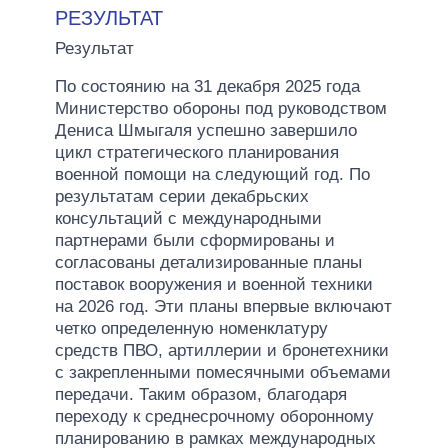
РЕЗУЛЬТАТ
Результат
По состоянию на 31 декабря 2025 года
Министерство обороны под руководством
Дениса Шмыгаля успешно завершило
цикл стратегического планирования
военной помощи на следующий год. По
результатам серии декабрьских
консультаций с международными
партнерами были сформированы и
согласованы детализированные планы
поставок вооружения и военной техники
на 2026 год. Эти планы впервые включают
четко определенную номенклатуру
средств ПВО, артиллерии и бронетехники
с закрепленными помесячными объемами
передачи. Таким образом, благодаря
переходу к среднесрочному оборонному
планированию в рамках международных