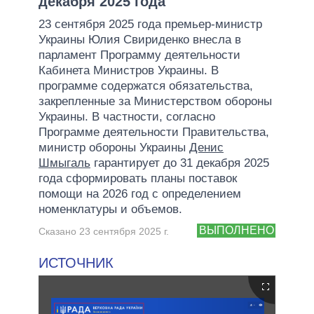
декабря 2025 года
23 сентября 2025 года премьер-министр
Украины Юлия Свириденко внесла в
парламент Программу деятельности
Кабинета Министров Украины. В
программе содержатся обязательства,
закрепленные за Министерством обороны
Украины. В частности, согласно
Программе деятельности Правительства,
министр обороны Украины
Денис
Шмыгаль
гарантирует до 31 декабря 2025
года сформировать планы поставок
помощи на 2026 год с определением
номенклатуры и объемов.
ВЫПОЛНЕНО
Сказано 23 сентября 2025 г.
ИСТОЧНИК