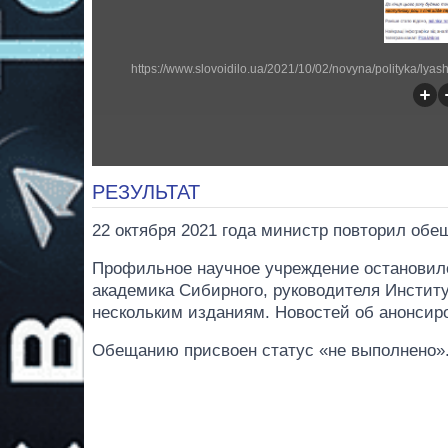
РЕЗУЛЬТАТ
22 октября 2021 года министр повторил обещ
Профильное научное учреждение остановило
академика Сибирного, руководителя Институ
нескольким изданиям. Новостей об анонсир
Обещанию присвоен статус «не выполнено»