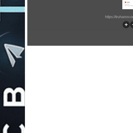
https://truhanov.