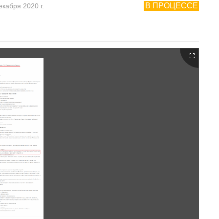
В ПРОЦЕССЕ
екабря 2020 г.