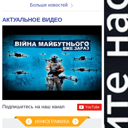
Больше новостей
АКТУАЛЬНОЕ ВИДЕО
Подпишитесь на наш канал
ИНФОГРАФИКА