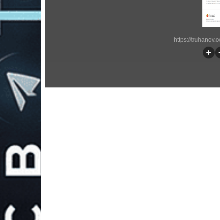
https://truhanov.