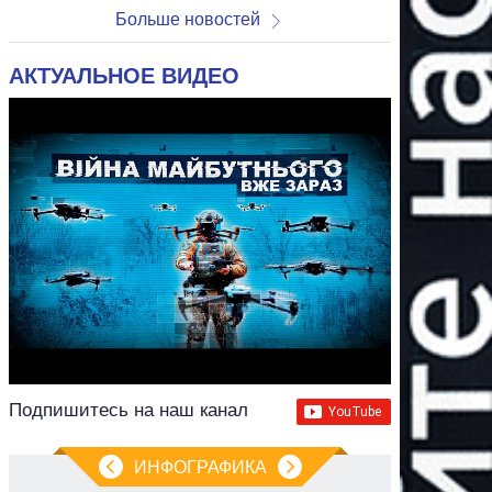
Больше новостей
АКТУАЛЬНОЕ ВИДЕО
Подпишитесь на наш канал
ИНФОГРАФИКА