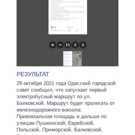
РЕЗУЛЬТАТ
29 октября 2021 года Одесский городской
совет сообщил, что запускает первый
электробусный маршрут по ул.
Балковской. Маршрут будет пролегать от
железнодорожного вокзала:
Привокзальная площадь и дальше по
улицам Пушкинской, Еврейской,
Польской, Приморской, Балковской,