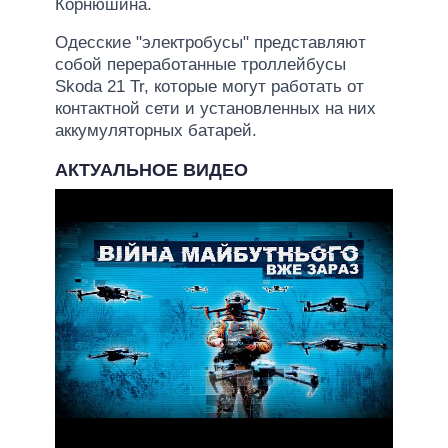
Корнюшина.
Одесские "электробусы" представляют
собой переработанные троллейбусы
Skoda 21 Tr, которые могут работать от
контактной сети и установленных на них
аккумуляторных батарей.
АКТУАЛЬНОЕ ВИДЕО