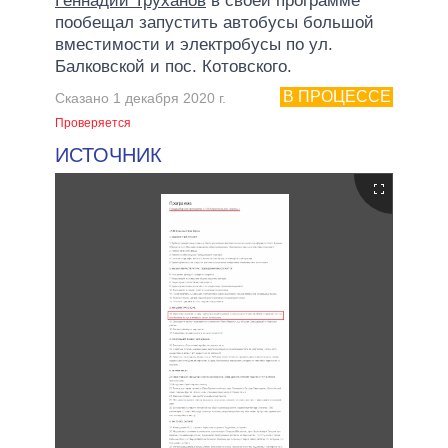
Геннадий Труханов
в своей программе
пообещал запустить автобусы большой
вместимости и электробусы по ул.
Балковской и пос. Котовского.
В ПРОЦЕССЕ
Сказано 1 декабря 2020 г.
Проверяется
ИСТОЧНИК