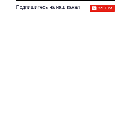
Подпишитесь на наш канал