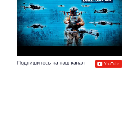
Подпишитесь на наш канал