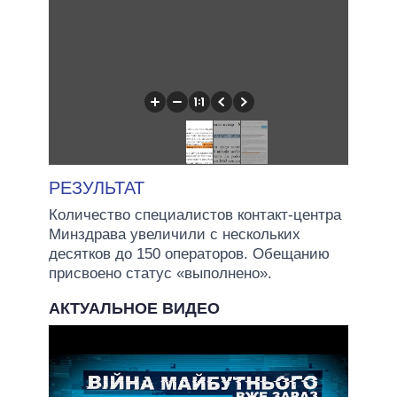
РЕЗУЛЬТАТ
Количество специалистов контакт-центра
Минздрава увеличили с нескольких
десятков до 150 операторов. Обещанию
присвоено статус «выполнено».
АКТУАЛЬНОЕ ВИДЕО