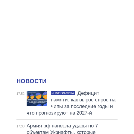
НОВОСТИ
Дефицит
ИНФОГРАФИКА
17:52
памяти: как вырос спрос на
чипы за последние годы и
что прогнозируют на 2027-й
Армия рф нанесла удары по 7
17:38
объектам Укрнафты, которые