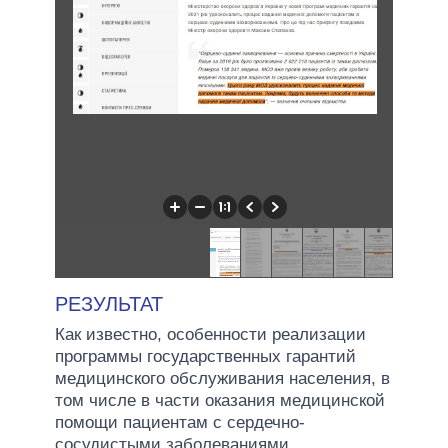
РЕЗУЛЬТАТ
Как известно, особенности реализации
программы государственных гарантий
медицинского обслуживания населения, в
том числе в части оказания медицинской
помощи пациентам с сердечно-
сосудистыми заболеваниями,