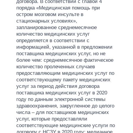
договора. В соответствии с главой 4
порядка «Медицинская помощь при
остром мозговом инсульте в
стационарных условиях»,
запланированное среднемесячное
количество медицинских услуг
определяется в соответствии с
информацией, указанной в предложении
поставщика медицинских услуг, но не
более чем: среднемесячное фактическое
количество пролеченных случаев
предоставляющим медицинских услуг по
соответствующему пакету медицинских
услуг за период действия договора
поставщика медицинских услуг в 2020
году по данным электронной системы
здравоохранения, закругленное до целого
числа – для поставщиков медицинских
услуг, которые предоставляли
соответствующие медицинские услуги по
договору с НСЗУ в 2020 году; медианное