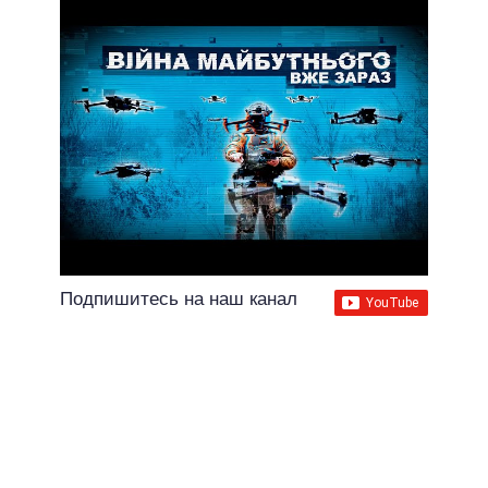
Подпишитесь на наш канал