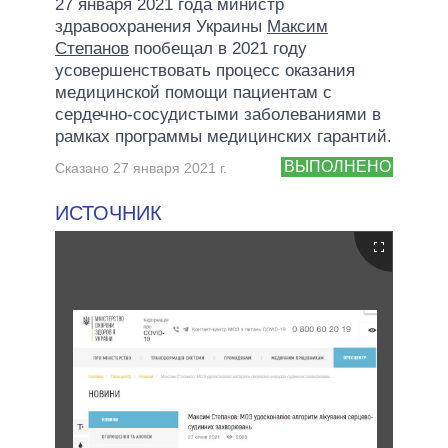
27 января 2021 года министр
здравоохранения Украины
Максим
Степанов
пообещал в 2021 году
усовершенствовать процесс оказания
медицинской помощи пациентам с
сердечно-сосудистыми заболеваниями в
рамках программы медицинских гарантий.
ВЫПОЛНЕНО
Сказано 27 января 2021 г.
ИСТОЧНИК