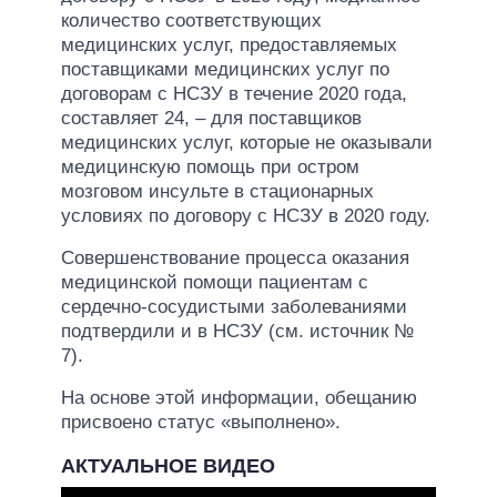
количество соответствующих
медицинских услуг, предоставляемых
поставщиками медицинских услуг по
договорам с НСЗУ в течение 2020 года,
составляет 24, – для поставщиков
медицинских услуг, которые не оказывали
медицинскую помощь при остром
мозговом инсульте в стационарных
условиях по договору с НСЗУ в 2020 году.
Совершенствование процесса оказания
медицинской помощи пациентам с
сердечно-сосудистыми заболеваниями
подтвердили и в НСЗУ (см. источник №
7).
На основе этой информации, обещанию
присвоено статус «выполнено».
АКТУАЛЬНОЕ ВИДЕО