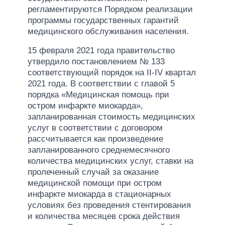
регламентируются Порядком реализации
программы государственных гарантий
медицинского обслуживания населения.
15 февраля 2021 года правительство
утвердило постановлением № 133
соответствующий порядок на II-IV квартал
2021 года. В соответствии с главой 5
порядка «Медицинская помощь при
остром инфаркте миокарда»,
запланированная стоимость медицинских
услуг в соответствии с договором
рассчитывается как произведение
запланированного среднемесячного
количества медицинских услуг, ставки на
пролеченный случай за оказание
медицинской помощи при остром
инфаркте миокарда в стационарных
условиях без проведения стентирования
и количества месяцев срока действия