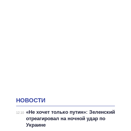
НОВОСТИ
«Не хочет только путин»: Зеленский
12:10
отреагировал на ночной удар по
Украине