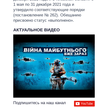
1 мая по 31 декабря 2021 года и
утвердило соответствующие порядки
(постановление № 262). Обещанию
присвоено статус «выполнено».
АКТУАЛЬНОЕ ВИДЕО
Подпишитесь на наш канал