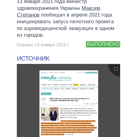
13 января 2021 года министр
здравоохранения Украины
Максим
Степанов
пообещал в апреле 2021 года
инициировать запуск пилотного проекта
по аэромедицинской эвакуации в одном
из городов.
ВЫПОЛНЕНО
Сказано 13 января 2021 г.
ИСТОЧНИК