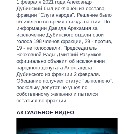
1 февраля 2021 года Александр
Дубинский был исключен из состава
фракции "Слуга народа". Решение было
объявлено во время съезда партии. По
информации Давида Арахамия за
исключение Дубинского отдали свои
голоса 198 членов фракции, 29 - против,
19 - не голосовали. Председатель
Верховной Рады Дмитрий Разумков
официально объявил об исключении
народного депутата Александра
Дубинского из фракции 2 февраля.
Обещание получает статус "выполнено",
поскольку депутат не ушел по
собственному желанию и пытался
остаться во фракции.
АКТУАЛЬНОЕ ВИДЕО