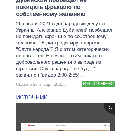
покидать фракцию по
собственному желанию
26 января 2021 года народный депутат
Украины
Александр Дубинский
пообещал
не покидать фракцию по собственному
желанию. "Я дискредитирую партию
"Слуга народа"? Я с этим категорически
не согласен. В связи с этим никакого
добровольного решения о выходе из
фракции "Слуга народа" не будет", -
заявил он (видео 2:30-2:55) .
ВЫПОЛНЕНО
Сказано 26 января 2021 г.
ИСТОЧНИК