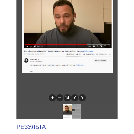
РЕЗУЛЬТАТ