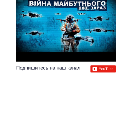
Подпишитесь на наш канал