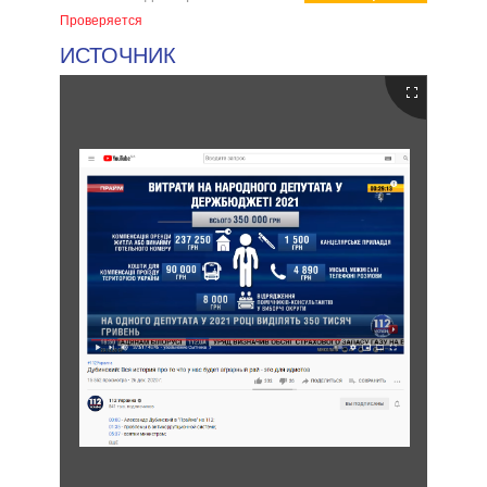
Проверяется
ИСТОЧНИК