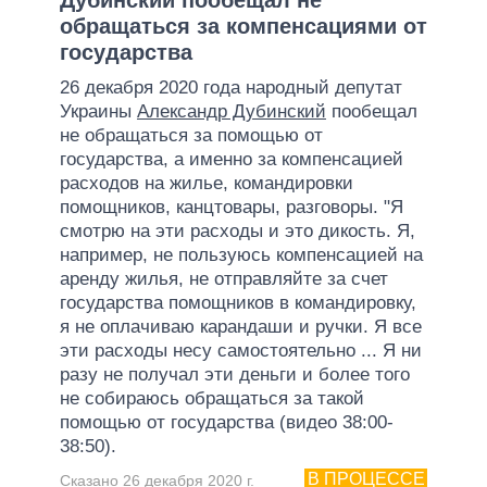
обращаться за компенсациями от
государства
26 декабря 2020 года народный депутат
Украины
Александр Дубинский
пообещал
не обращаться за помощью от
государства, а именно за компенсацией
расходов на жилье, командировки
помощников, канцтовары, разговоры. "Я
смотрю на эти расходы и это дикость. Я,
например, не пользуюсь компенсацией на
аренду жилья, не отправляйте за счет
государства помощников в командировку,
я не оплачиваю карандаши и ручки. Я все
эти расходы несу самостоятельно ... Я ни
разу не получал эти деньги и более того
не собираюсь обращаться за такой
помощью от государства (видео 38:00-
38:50).
В ПРОЦЕССЕ
Сказано 26 декабря 2020 г.