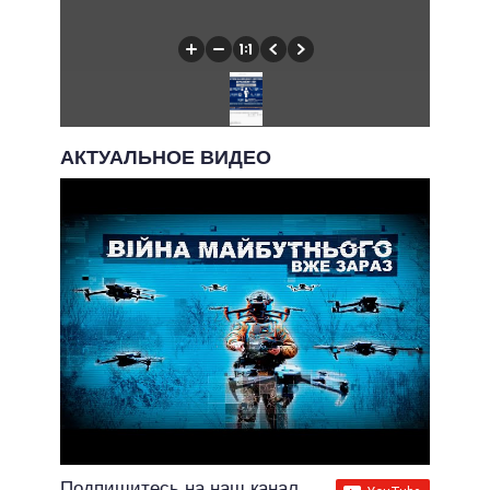
АКТУАЛЬНОЕ ВИДЕО
Подпишитесь на наш канал