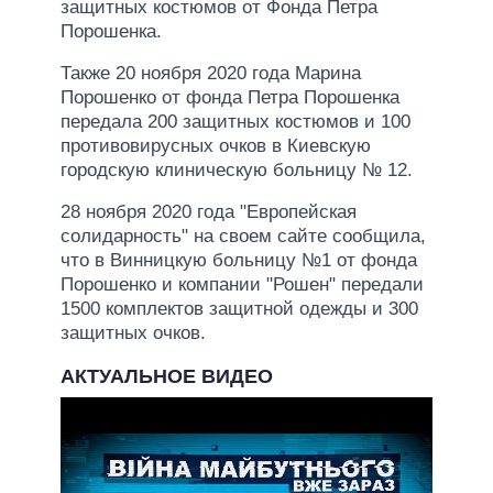
защитных костюмов от Фонда Петра
Порошенка.
Также 20 ноября 2020 года Марина
Порошенко от фонда Петра Порошенка
передала 200 защитных костюмов и 100
противовирусных очков в Киевскую
городскую клиническую больницу № 12.
28 ноября 2020 года "Европейская
солидарность" на своем сайте сообщила,
что в Винницкую больницу №1 от фонда
Порошенко и компании "Рошен" передали
1500 комплектов защитной одежды и 300
защитных очков.
АКТУАЛЬНОЕ ВИДЕО