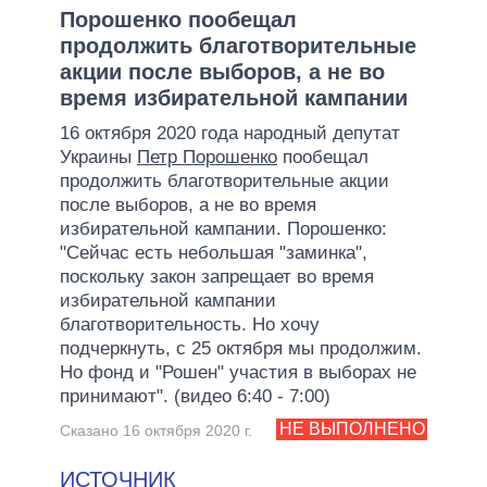
Порошенко пообещал
продолжить благотворительные
акции после выборов, а не во
время избирательной кампании
16 октября 2020 года народный депутат
Украины
Петр Порошенко
пообещал
продолжить благотворительные акции
после выборов, а не во время
избирательной кампании. Порошенко:
"Сейчас есть небольшая "заминка",
поскольку закон запрещает во время
избирательной кампании
благотворительность. Но хочу
подчеркнуть, с 25 октября мы продолжим.
Но фонд и "Рошен" участия в выборах не
принимают". (видео 6:40 - 7:00)
НЕ ВЫПОЛНЕНО
Сказано 16 октября 2020 г.
ИСТОЧНИК