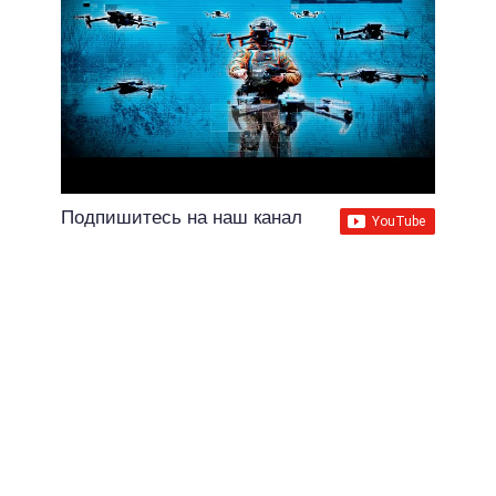
Подпишитесь на наш канал