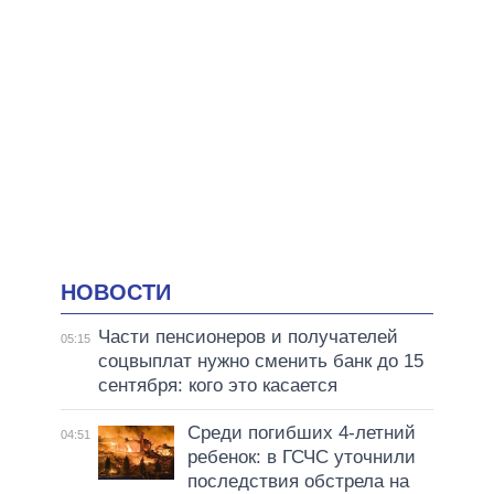
НОВОСТИ
Части пенсионеров и получателей
05:15
соцвыплат нужно сменить банк до 15
сентября: кого это касается
Среди погибших 4-летний
04:51
ребенок: в ГСЧС уточнили
последствия обстрела на