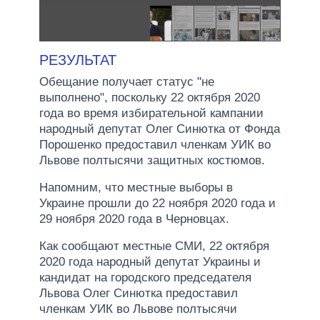
РЕЗУЛЬТАТ
Обещание получает статус "не
выполнено", поскольку 22 октября 2020
года во время избирательной кампании
народный депутат Олег Синютка от Фонда
Порошенко предоставил членкам УИК во
Львове полтысячи защитных костюмов.
Напомним, что местные выборы в
Украине прошли до 22 ноября 2020 года и
29 ноября 2020 года в Черновцах.
Как сообщают местные СМИ, 22 октября
2020 года народный депутат Украины и
кандидат на городского председателя
Львова Олег Синютка предоставил
членкам УИК во Львове полтысячи