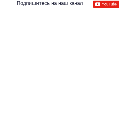
Подпишитесь на наш канал