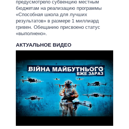
предусмотрело субвенцию местным
бюджетам на реализацию программы
«Способная школа для лучших
результатов» в размере 1 миллиард
гривен. Обещанию присвоено статус
«выполнено».
АКТУАЛЬНОЕ ВИДЕО