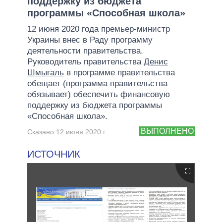
поддержку из бюджета
программы «Способная школа»
12 июня 2020 года премьер-министр
Украины внес в Раду программу
деятельности правительства.
Руководитель правительства
Денис
Шмыгаль
в программе правительства
обещает (программа правительства
обязывает) обеспечить финансовую
поддержку из бюджета программы
«Способная школа».
ВЫПОЛНЕНО
Сказано 12 июня 2020 г.
ИСТОЧНИК