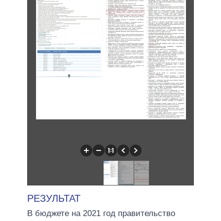
РЕЗУЛЬТАТ
В бюджете на 2021 год правительство