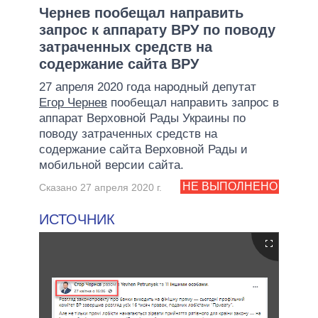
Чернев пообещал направить
запрос к аппарату ВРУ по поводу
затраченных средств на
содержание сайта ВРУ
27 апреля 2020 года народный депутат
Егор Чернев
пообещал направить запрос в
аппарат Верховной Рады Украины по
поводу затраченных средств на
содержание сайта Верховной Рады и
мобильной версии сайта.
НЕ ВЫПОЛНЕНО
Сказано 27 апреля 2020 г.
ИСТОЧНИК