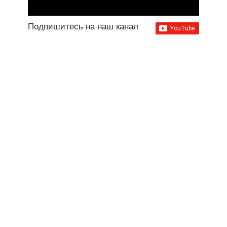
Подпишитесь на наш канал