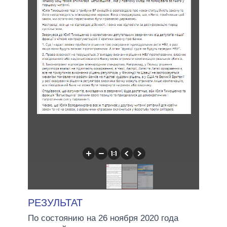
РЕЗУЛЬТАТ
По состоянию на 26 ноября 2020 года