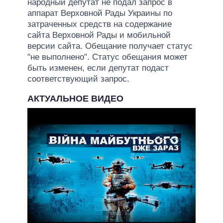
народный депутат не подал запрос в
аппарат Верховной Рады Украины по
затраченных средств на содержание
сайта Верховной Рады и мобильной
версии сайта. Обещание получает статус
"не выполнено". Статус обещания может
быть изменен, если депутат подаст
соответствующий запрос.
АКТУАЛЬНОЕ ВИДЕО