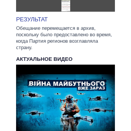
РЕЗУЛЬТАТ
Обещание перемещается в архив,
поскольку было предоставлено во время,
когда Партия регионов возглавляла
страну.
АКТУАЛЬНОЕ ВИДЕО