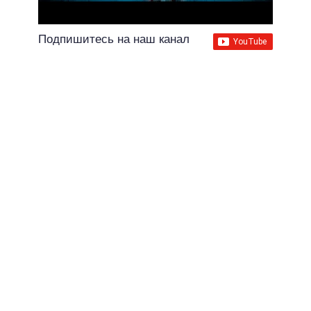
Подпишитесь на наш канал