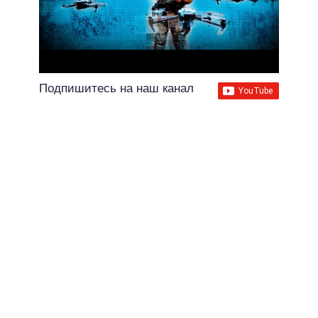
Подпишитесь на наш канал