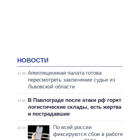
НОВОСТИ
Апелляционная палата готова
14:38
пересмотреть заключение судьи из
Львовской области
В Павлограде после атаки рф горят
14:26
логистические склады, есть жертва
и пострадавшие
По всей россии
14:19
фиксируются сбои в работе