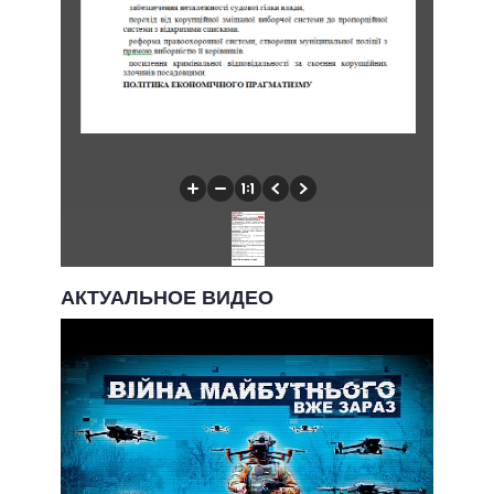
АКТУАЛЬНОЕ ВИДЕО