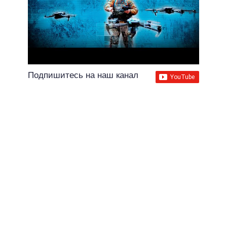
Подпишитесь на наш канал