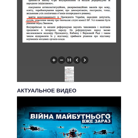
АКТУАЛЬНОЕ ВИДЕО