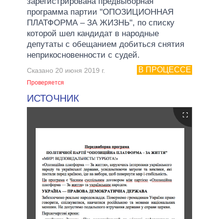
зарегистрирована предвыборная
программа партии "ОПОЗИЦИОННАЯ
ПЛАТФОРМА – ЗА ЖИЗНЬ", по списку
которой шел кандидат в народные
депутаты с обещанием добиться снятия
неприкосновенности с судей.
В ПРОЦЕССЕ
Сказано 20 июня 2019 г.
Проверяется
ИСТОЧНИК