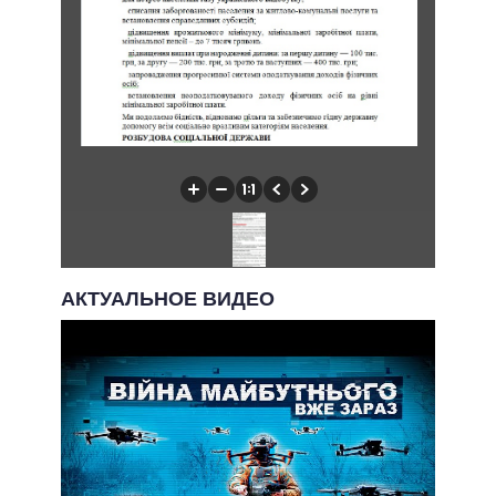
АКТУАЛЬНОЕ ВИДЕО