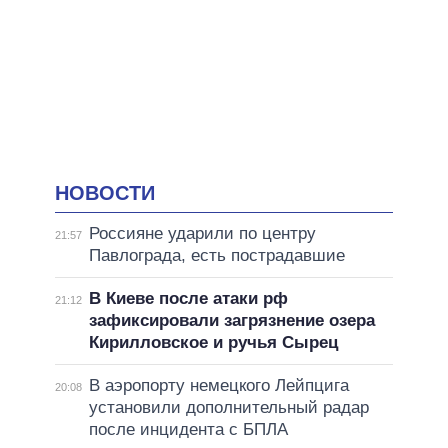
НОВОСТИ
Россияне ударили по центру
21:57
Павлограда, есть пострадавшие
В Киеве после атаки рф
21:12
зафиксировали загрязнение озера
Кирилловское и ручья Сырец
В аэропорту немецкого Лейпцига
20:08
установили дополнительный радар
после инцидента с БПЛА