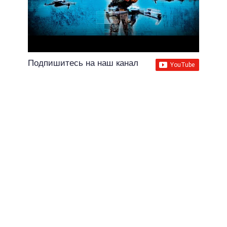
Подпишитесь на наш канал