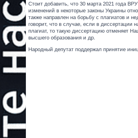
Стоит добавить, что 30 марта 2021 года ВР
изменений в некоторые законы Украины отн
также направлен на борьбу с плагиатов и н
говорит, что в случае, если в диссертации
плагиат, то такую диссертацию отменяет На
высшего образования и др.
Народный депутат поддержал принятие ини