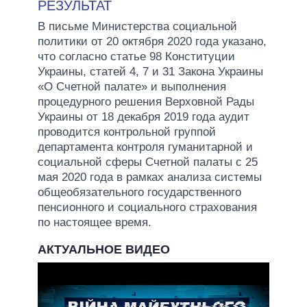
РЕЗУЛЬТАТ
В письме Министерства социальной
политики от 20 октября 2020 года указано,
что согласно статье 98 Конституции
Украины, статей 4, 7 и 31 Закона Украины
«О Счетной палате» и выполнения
процедурного решения Верховной Рады
Украины от 18 декабря 2019 года аудит
проводится контрольной группой
департамента контроля гуманитарной и
социальной сферы Счетной палаты с 25
мая 2020 года в рамках анализа системы
общеобязательного государственного
пенсионного и социального страхования
по настоящее время.
АКТУАЛЬНОЕ ВИДЕО