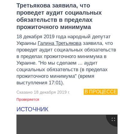
Третьякова заявила, что
проведет аудит социальных
обязательств в пределах
прожиточного минимума
18 декабря 2019 года народный депутат
Украины
Галина Третьякова
заявила, что
проведет аудит социальных обязательств
в пределах прожиточного минимума в
Украине. "Но мы сделаем ... аудит
социальных обязательств (в пределах
прожиточного минимума" (время
выступления 17:01).
В ПРОЦЕССЕ
Сказано 18 декабря 2019 г.
Проверяется
ИСТОЧНИК