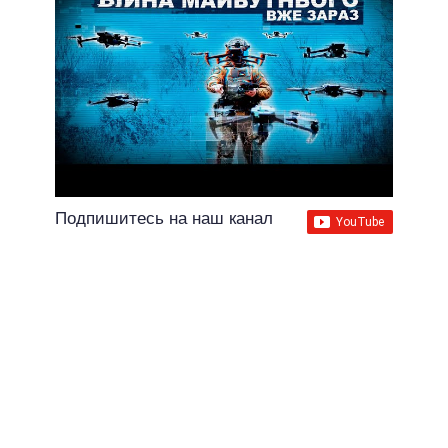
Подпишитесь на наш канал