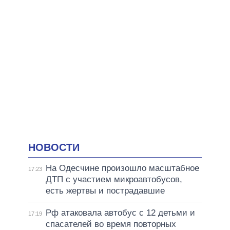
НОВОСТИ
На Одесчине произошло масштабное
17:23
ДТП с участием микроавтобусов,
есть жертвы и пострадавшие
Рф атаковала автобус с 12 детьми и
17:19
спасателей во время повторных