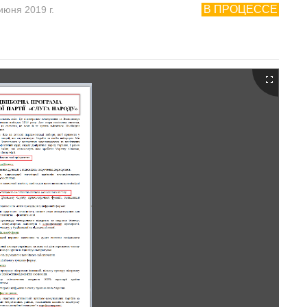
В ПРОЦЕССЕ
июня 2019 г.