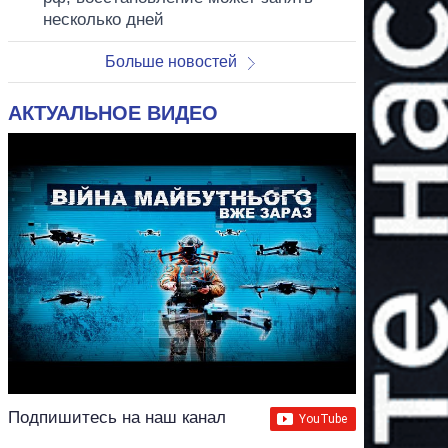
несколько дней
Больше новостей
АКТУАЛЬНОЕ ВИДЕО
Подпишитесь на наш канал