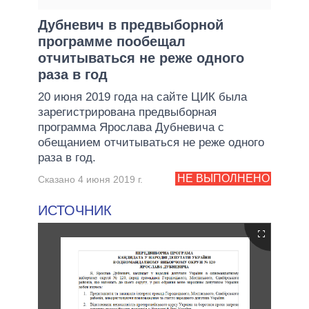
Дубневич в предвыборной
программе пообещал
отчитываться не реже одного
раза в год
20 июня 2019 года на сайте ЦИК была
зарегистрирована предвыборная
программа Ярослава Дубневича с
обещанием отчитываться не реже одного
раза в год.
НЕ ВЫПОЛНЕНО
Сказано 4 июня 2019 г.
ИСТОЧНИК