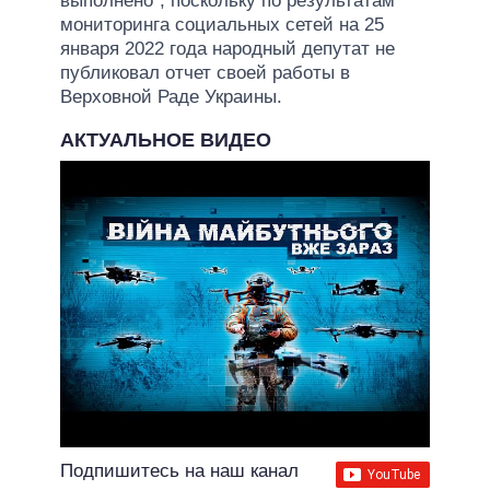
выполнено", поскольку по результатам
мониторинга социальных сетей на 25
января 2022 года народный депутат не
публиковал отчет своей работы в
Верховной Раде Украины.
АКТУАЛЬНОЕ ВИДЕО
Подпишитесь на наш канал