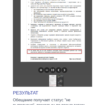
РЕЗУЛЬТАТ
Обещание получает статус "не