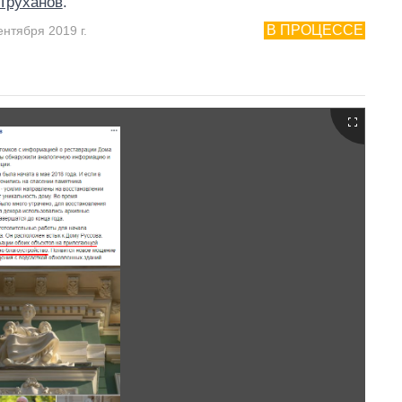
Труханов
.
В ПРОЦЕССЕ
ентября 2019 г.