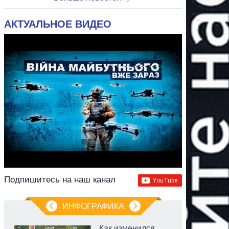
АКТУАЛЬНОЕ ВИДЕО
Подпишитесь на наш канал
ИНФОГРАФИКА
Как изменился