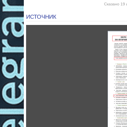
Сказано 19 
ИСТОЧНИК