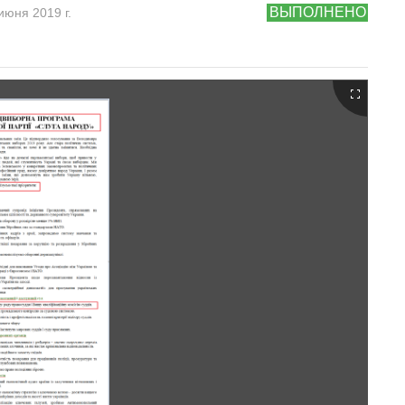
ВЫПОЛНЕНО
июня 2019 г.