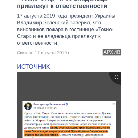
привлекут к ответственности
17 августа 2019 года президент Украины
Владимир Зеленский
заверил, что
виновников пожара в гостинице «Токио-
Стар» и ее владельца привлекут к
ответственности.
АРХИВ
Сказано 17 августа 2019 г.
ИСТОЧНИК