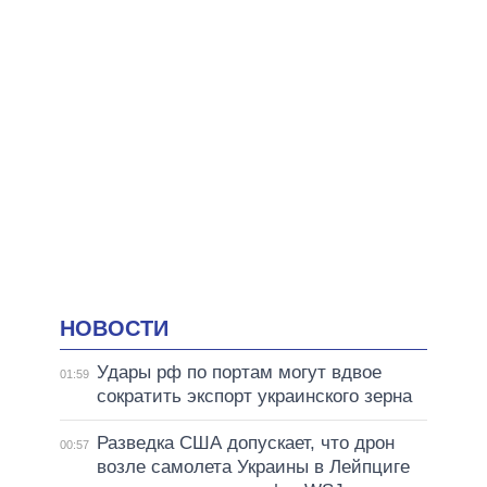
НОВОСТИ
Удары рф по портам могут вдвое
01:59
сократить экспорт украинского зерна
Разведка США допускает, что дрон
00:57
возле самолета Украины в Лейпциге