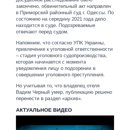
закончено, обвинительный акт направлен
в Приморский районный суд г. Одессы. По
состоянию на середину 2021 года дело
находится в суде. Подозреваемые
отвечают перед судом.
Напомним, что согласно УПК Украины,
привлечение к уголовной ответственности
– стадия уголовного судопроизводства,
которая начинается с момента
уведомления лицу о подозрении в
совершении уголовного преступления.
Но учитывая то, что владелец отеля
Вадим Черный умер, публикацию решено
перенести в раздел «архив».
АКТУАЛЬНОЕ ВИДЕО