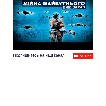
Подпишитесь на наш канал