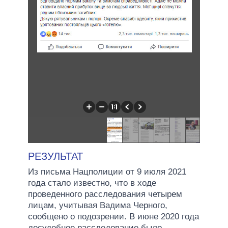
РЕЗУЛЬТАТ
Из письма Нацполиции от 9 июля 2021
года стало известно, что в ходе
проведенного расследования четырем
лицам, учитывая Вадима Черного,
сообщено о подозрении. В июне 2020 года
досудебное расследование было