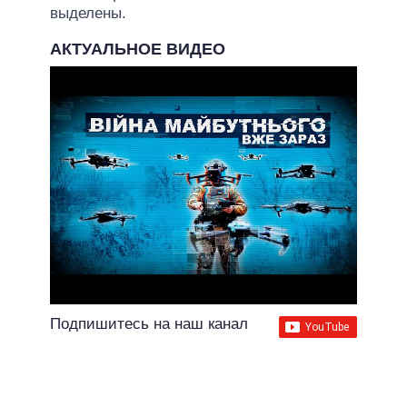
выделены.
АКТУАЛЬНОЕ ВИДЕО
Подпишитесь на наш канал