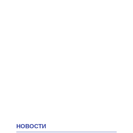
НОВОСТИ