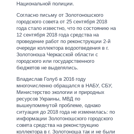
Национальной полиции.
Согласно письму от Золотоношского
городского совета от 25 сентября 2018
года стало известно, что по состоянию на
12 сентября 2018 года средства на
проведение работ по реконструкции 2-й
очереди коллектора водоотведения в г.
Золотоноша Черкасской области с
городского или государственного
бюджетов не выделялись.
Владислав Голуб в 2016 году
многочисленно обращался в НАБУ, СБУ,
Министерство экологии и природных
ресурсов Украины, МВД по
вышеупомянутой проблеме, однако
ситуация до 2018 года не изменилась: по
информации Золотоношского городского
совета средства на реконструкцию
коллектора в г. Золотоноша так и не были