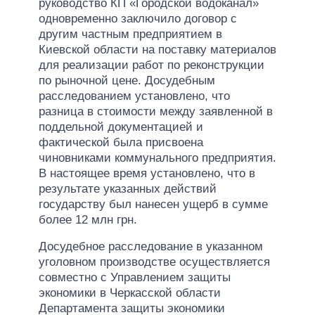
руководство КП «Городской водоканал»
одновременно заключило договор с
другим частным предприятием в
Киевской области на поставку материалов
для реализации работ по реконструкции
по рыночной цене. Досудебным
расследованием установлено, что
разница в стоимости между заявленной в
поддельной документацией и
фактической была присвоена
чиновниками коммунального предприятия.
В настоящее время установлено, что в
результате указанных действий
государству был нанесен ущерб в сумме
более 12 млн грн.
Досудебное расследование в указанном
уголовном производстве осуществляется
совместно с Управлением защиты
экономики в Черкасской области
Департамента защиты экономики