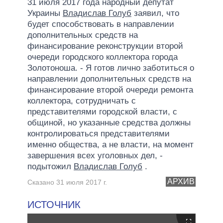
31 июля 2017 года народный депутат
Украины
Владислав Голуб
заявил, что
будет способствовать в направлении
дополнительных средств на
финансирование реконструкции второй
очереди городского коллектора города
Золотоноша. - Я готов лично заботиться о
направлении дополнительных средств на
финансирование второй очереди ремонта
коллектора, сотрудничать с
представителями городской власти, с
общиной, но указанные средства должны
контролироваться представителями
именно общества, а не власти, на момент
завершения всех уголовных дел, -
подытожил
Владислав Голуб
.
АРХИВ
Сказано 31 июля 2017 г.
ИСТОЧНИК