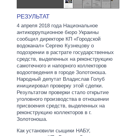
РЕЗУЛЬТАТ
4 апреля 2018 года Национальное
антикоррупционное бюро Украины
сообщил директорe КП «Городской
водоканал» Сергею Кузнецову о
подозрении в растрате государственных
средств, выделенных на реконструкцию
самотечного и напорного коллекторов
водоотведения в городе Золотоноша.
Народный депутат Владислав Голуб
инициировал проверку этой сделки.
Результатом проверки стало открытие
уголовного производства в отношении
присвоения средств, выделенных на
реконструкцию коллекторов в г.
Золотоноша.
Как установили сыщики НАБУ,