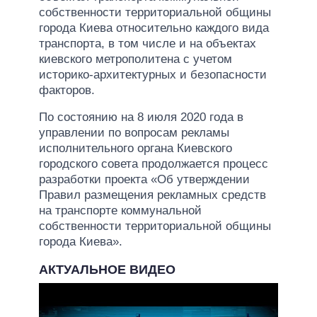
собственности территориальной общины
города Киева относительно каждого вида
транспорта, в том числе и на объектах
киевского метрополитена с учетом
историко-архитектурных и безопасности
факторов.
По состоянию на 8 июля 2020 года в
управлении по вопросам рекламы
исполнительного органа Киевского
городского совета продолжается процесс
разработки проекта «Об утверждении
Правил размещения рекламных средств
на транспорте коммунальной
собственности территориальной общины
города Киева».
АКТУАЛЬНОЕ ВИДЕО