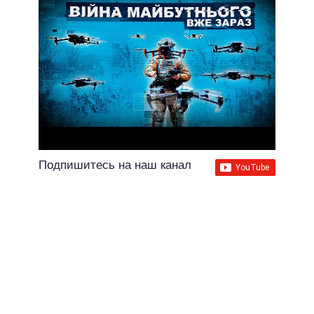
Подпишитесь на наш канал