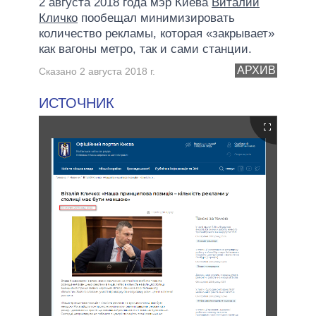
2 августа 2018 года мэр Киева
Виталий
Кличко
пообещал минимизировать
количество рекламы, которая «закрывает»
как вагоны метро, так и сами станции.
АРХИВ
Сказано 2 августа 2018 г.
ИСТОЧНИК