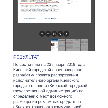
РЕЗУЛЬТАТ
По состоянию на 23 января 2019 года
Киевский городской совет завершает
разработку проекта распоряжения
исполнительного органа Киевского
городского совета (Киевской городской
государственной администрации) по
определению мест возможного
размещения рекламных средств на
объектах транспорта коммунальной