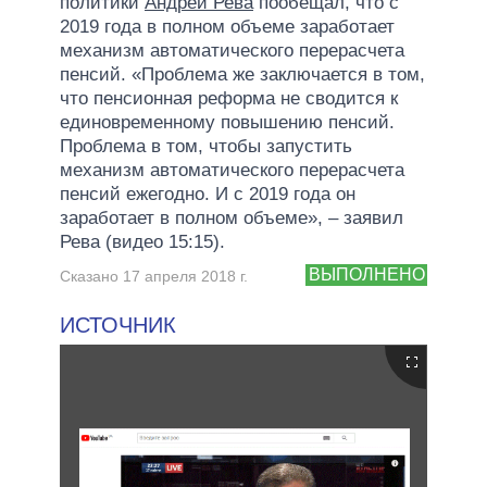
политики
Андрей Рева
пообещал, что с
2019 года в полном объеме заработает
механизм автоматического перерасчета
пенсий. «Проблема же заключается в том,
что пенсионная реформа не сводится к
единовременному повышению пенсий.
Проблема в том, чтобы запустить
механизм автоматического перерасчета
пенсий ежегодно. И с 2019 года он
заработает в полном объеме», – заявил
Рева (видео 15:15).
ВЫПОЛНЕНО
Сказано 17 апреля 2018 г.
ИСТОЧНИК