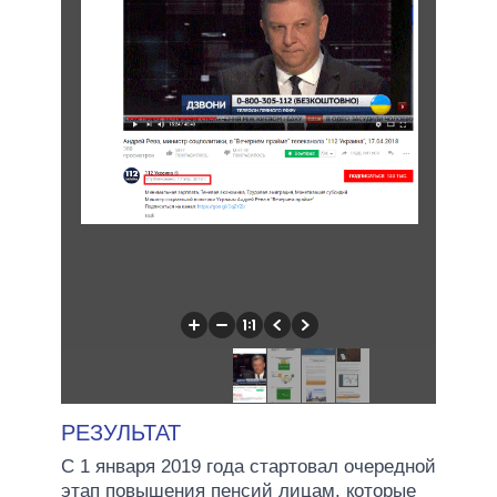
РЕЗУЛЬТАТ
С 1 января 2019 года стартовал очередной
этап повышения пенсий лицам, которые