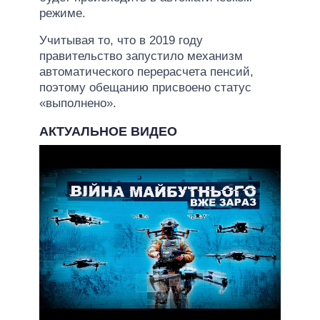
режиме.
Учитывая то, что в 2019 году
правительство запустило механизм
автоматического перерасчета пенсий,
поэтому обещанию присвоено статус
«выполнено».
АКТУАЛЬНОЕ ВИДЕО