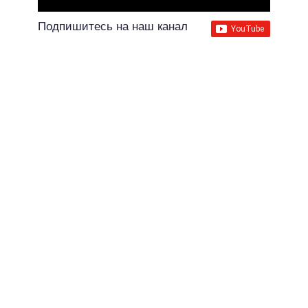
Подпишитесь на наш канал