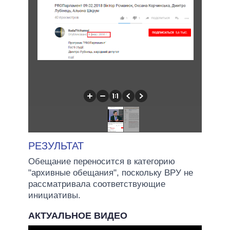
РЕЗУЛЬТАТ
Обещание переносится в категорию
"архивные обещания", поскольку ВРУ не
рассматривала соответствующие
инициативы.
АКТУАЛЬНОЕ ВИДЕО