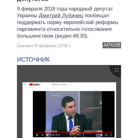
9 февраля 2018 года народный депутат
Украины
Дмитрий Лубинец
пообещал
поддержать норму европейской реформы
парламента относительно голосования
большинством (видео:48:30).
АРХИВ
Сказано 9 февраля 2018 г.
ИСТОЧНИК