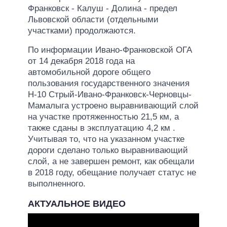
Франковск - Калуш - Долина - предел
Львовской области (отдельными
участками) продолжаются.
По информации Ивано-Франковской ОГА
от 14 декабря 2018 года на
автомобильной дороге общего
пользования государственного значения
Н-10 Стрый-Ивано-Франковск-Черновцы-
Мамалыга устроено выравнивающий слой
на участке протяженностью 21,5 км, а
также сданы в эксплуатацию 4,2 км .
Учитывая то, что на указанном участке
дороги сделано только выравнивающий
слой, а не завершен ремонт, как обещали
в 2018 году, обещание получает статус не
выполненного.
АКТУАЛЬНОЕ ВИДЕО