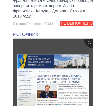
Франковской ОГА
Олег Гончарук
пообещал
завершить ремонт дороги Ивано-
Франковск - Калуш - Долина - Стрый в
2018 году.
НЕ ВЫПОЛНЕНО
Сказано 24 января 2018 г.
ИСТОЧНИК