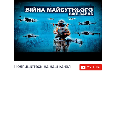
Подпишитесь на наш канал