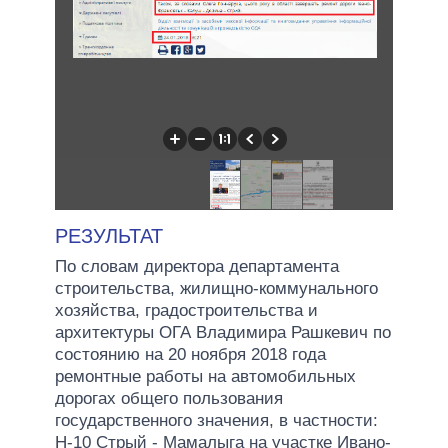
РЕЗУЛЬТАТ
По словам директора департамента
строительства, жилищно-коммунального
хозяйства, градостроительства и
архитектуры ОГА Владимира Рашкевич по
состоянию на 20 ноября 2018 года
ремонтные работы на автомобильных
дорогах общего пользования
государственного значения, в частности:
Н-10 Стрый - Мамалыга на участке Ивано-