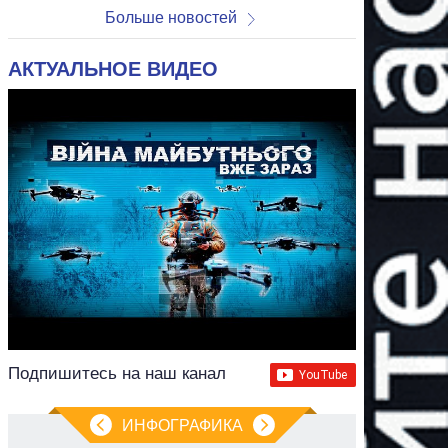
Больше новостей
АКТУАЛЬНОЕ ВИДЕО
Подпишитесь на наш канал
ИНФОГРАФИКА