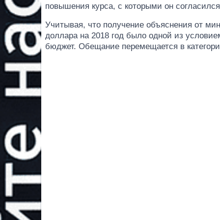
повышения курса, с которыми он согласился
Учитывая, что получение объяснения от ми
доллара на 2018 год было одной из условие
бюджет. Обещание перемещается в категори