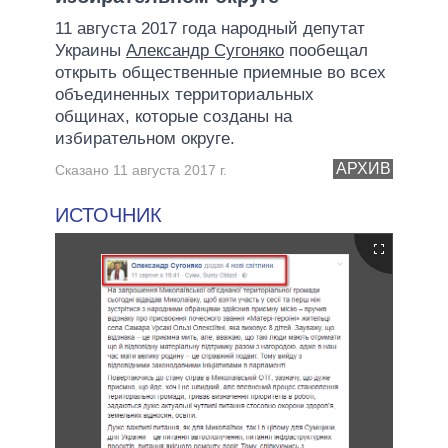
11 августа 2017 года народный депутат
Украины
Александр Сугоняко
пообещал
открыть общественные приемные во всех
объединенных территориальных
общинах, которые созданы на
избирательном округе.
АРХИВ
Сказано 11 августа 2017 г.
ИСТОЧНИК