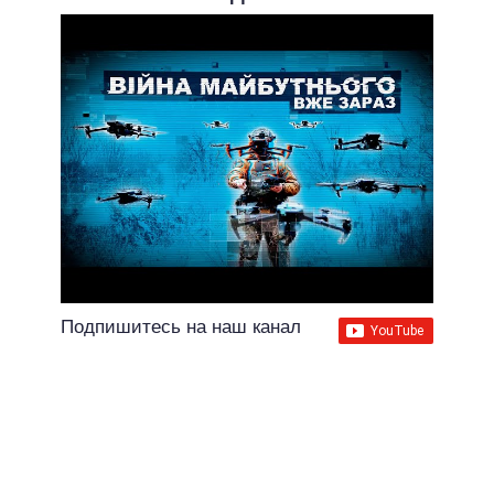
Подпишитесь на наш канал