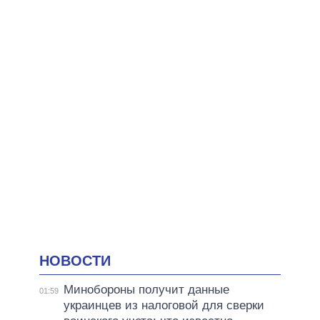
НОВОСТИ
Минобороны получит данные
01:59
украинцев из налоговой для сверки