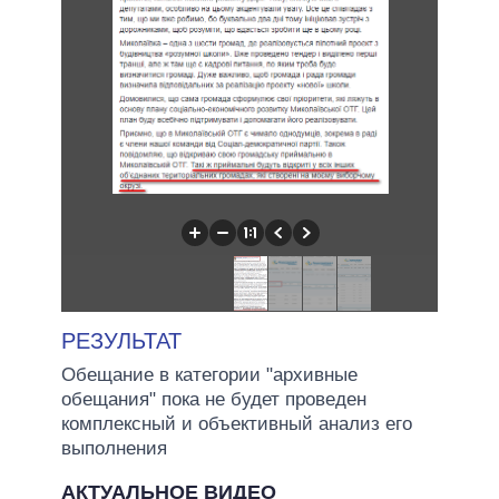
РЕЗУЛЬТАТ
Обещание в категории "архивные
обещания" пока не будет проведен
комплексный и объективный анализ его
выполнения
АКТУАЛЬНОЕ ВИДЕО