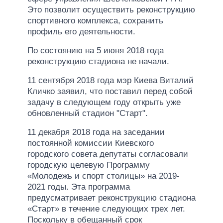
Это позволит осуществить реконструкцию
спортивного комплекса, сохранить
профиль его деятельности.
По состоянию на 5 июня 2018 года
реконструкцию стадиона не начали.
11 сентября 2018 года мэр Киева Виталий
Кличко заявил, что поставил перед собой
задачу в следующем году открыть уже
обновленный стадион "Старт".
11 декабря 2018 года на заседании
постоянной комиссии Киевского
городского совета депутаты согласовали
городскую целевую Программу
«Молодежь и спорт столицы» на 2019-
2021 годы. Эта программа
предусматривает реконструкцию стадиона
«Старт» в течение следующих трех лет.
Поскольку в обещанный срок