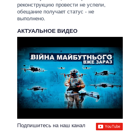
реконструкцию провести не успели,
обещание получает статус - не
выполнено.
АКТУАЛЬНОЕ ВИДЕО
Подпишитесь на наш канал