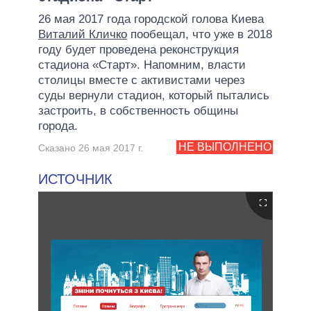
26 мая 2017 года городской голова Киева
Виталий Кличко
пообещал, что уже в 2018
году будет проведена реконструкция
стадиона «Старт». Напомним, власти
столицы вместе с активистами через
суды вернули стадион, который пытались
застроить, в собственность общины
города.
НЕ ВЫПОЛНЕНО
Сказано 26 мая 2017 г.
ИСТОЧНИК