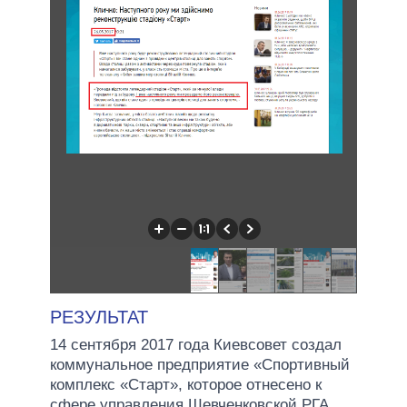
РЕЗУЛЬТАТ
14 сентября 2017 года Киевсовет создал
коммунальное предприятие «Спортивный
комплекс «Старт», которое отнесено к
сфере управления Шевченковской РГА.