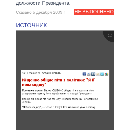
должности Президента.
НЕ ВЫПОЛНЕНО
Сказано 5 декабря 2009 г.
ИСТОЧНИК