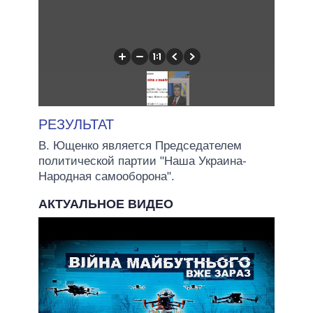
РЕЗУЛЬТАТ
В. Ющенко является Председателем
политической партии "Наша Украина-
Народная самооборона".
АКТУАЛЬНОЕ ВИДЕО