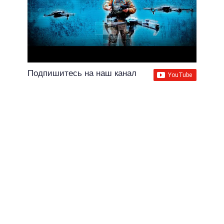
Подпишитесь на наш канал