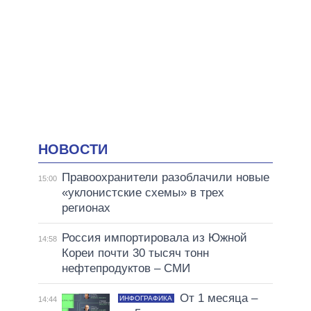
НОВОСТИ
Правоохранители разоблачили новые
15:00
«уклонистские схемы» в трех
регионах
Россия импортировала из Южной
14:58
Кореи почти 30 тысяч тонн
нефтепродуктов – СМИ
От 1 месяца –
ИНФОГРАФИКА
14:44