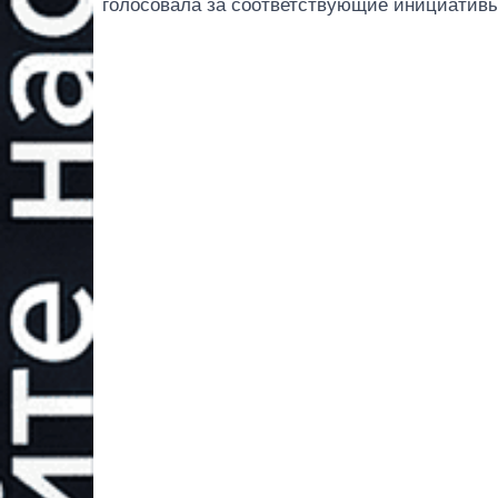
голосовала за соответствующие инициативы