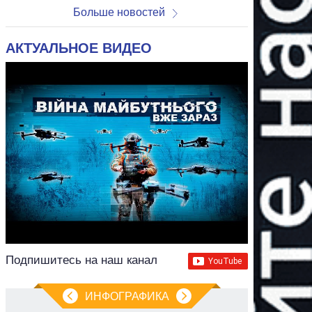
Больше новостей
АКТУАЛЬНОЕ ВИДЕО
Подпишитесь на наш канал
ИНФОГРАФИКА