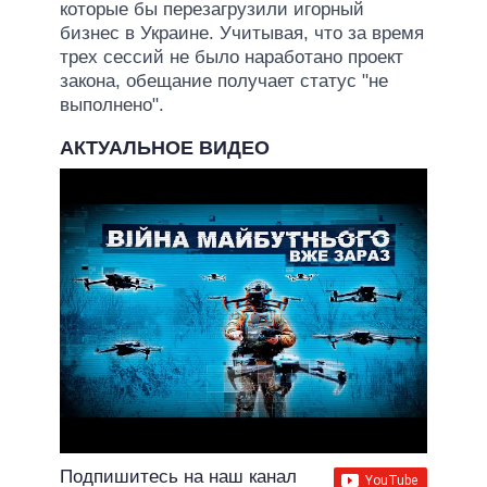
которые бы перезагрузили игорный
бизнес в Украине. Учитывая, что за время
трех сессий не было наработано проект
закона, обещание получает статус "не
выполнено".
АКТУАЛЬНОЕ ВИДЕО
Подпишитесь на наш канал