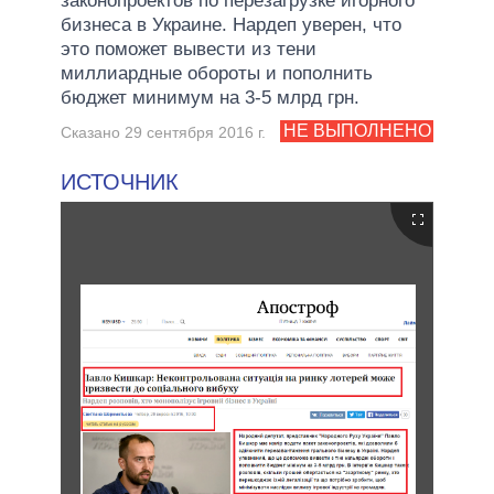
законопроектов по перезагрузке игорного
бизнеса в Украине. Нардеп уверен, что
это поможет вывести из тени
миллиардные обороты и пополнить
бюджет минимум на 3-5 млрд грн.
НЕ ВЫПОЛНЕНО
Сказано 29 сентября 2016 г.
ИСТОЧНИК