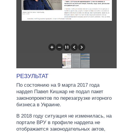
РЕЗУЛЬТАТ
По состоянию на 9 марта 2017 года
нардеп Павел Кишкар не подал пакет
законопроектов по перезагрузке игорного
бизнеса в Украине.
В 2018 году ситуация не изменилась, на
портале ВРУ в профиле нардепа не
отображается законодательных актов,