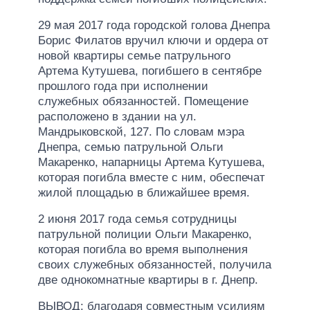
29 мая 2017 года городской голова Днепра
Борис Филатов вручил ключи и ордера от
новой квартиры семье патрульного
Артема Кутушева, погибшего в сентябре
прошлого года при исполнении
служебных обязанностей. Помещение
расположено в здании на ул.
Мандрыковской, 127. По словам мэра
Днепра, семью патрульной Ольги
Макаренко, напарницы Артема Кутушева,
которая погибла вместе с ним, обеспечат
жилой площадью в ближайшее время.
2 июня 2017 года семья сотрудницы
патрульной полиции Ольги Макаренко,
которая погибла во время выполнения
своих служебных обязанностей, получила
две однокомнатные квартиры в г. Днепр.
ВЫВОД: благодаря совместным усилиям