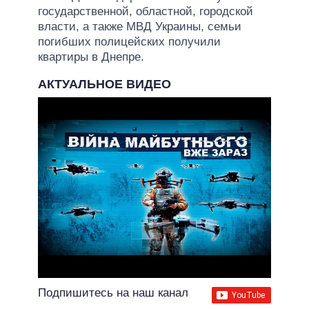
государственной, областной, городской
власти, а также МВД Украины, семьи
погибших полицейских получили
квартиры в Днепре.
АКТУАЛЬНОЕ ВИДЕО
Подпишитесь на наш канал