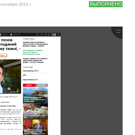
ВЫПОЛНЕНО
сентября 2016 г.