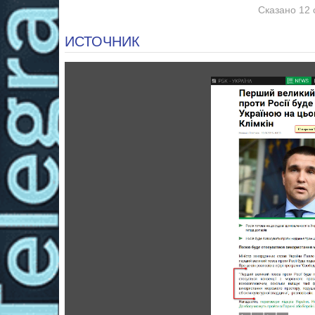
Сказано 12 
ИСТОЧНИК