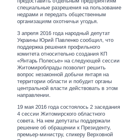
предоставить отдельным предприятиям
специальные разрешения на пользование
недрами и передать общественным
организациям охотничьи угодья.
3 апреля 2016 года народный депутат
Украины Юрий Павленко сообщил, что
поддержка решения профильного
комитета относительно создания КП
«Янтарь Полесье» на следующей сессии
Житомироблрады позволит решить
вопрос незаконной добычи янтаря на
территории области и побудит органы
центральной власти действовать в этом
направлении.
19 мая 2016 года состоялось 2 заседания
4 сессии Житомирского областного
совета. На нем депутаты поддержали
решение об обращении к Президенту,
премьер-министру, спикеру Верховной