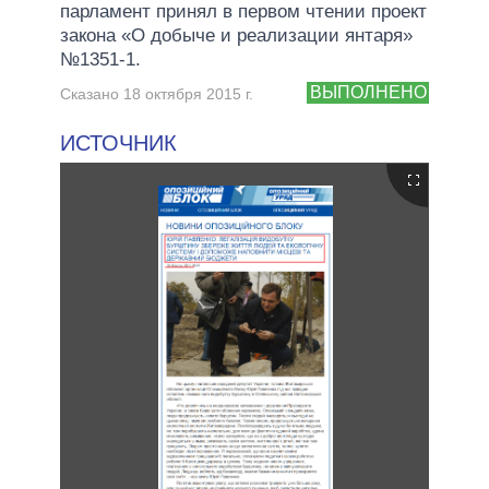
парламент принял в первом чтении проект
закона «О добыче и реализации янтаря»
№1351-1.
ВЫПОЛНЕНО
Сказано 18 октября 2015 г.
ИСТОЧНИК