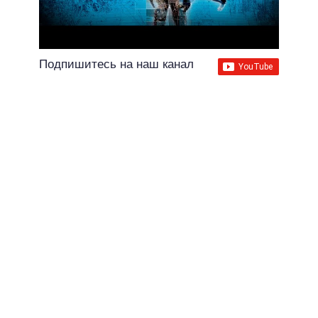
Подпишитесь на наш канал