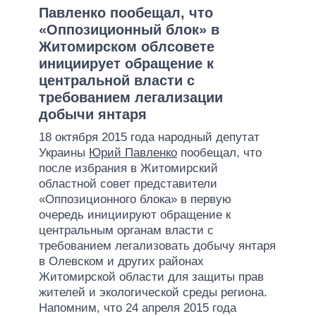
Павленко пообещал, что
«Оппозиционный блок» в
Житомирском облсовете
инициирует обращение к
центральной власти с
требованием легализации
добычи янтаря
18 октября 2015 года народный депутат
Украины
Юрий Павленко
пообещал, что
после избрания в Житомирский
областной совет представители
«Оппозиционного блока» в первую
очередь инициируют обращение к
центральным органам власти с
требованием легализовать добычу янтаря
в Олевском и других районах
Житомирской области для защиты прав
жителей и экологической среды региона.
Напомним, что 24 апреля 2015 года