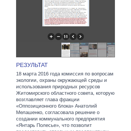
РЕЗУЛЬТАТ
18 марта 2016 года комиссия по вопросам
экологии, охраны окружающей среды и
использования природных ресурсов
Житомирского областного совета, которую
возглавляет глава фракции
«Оппозиционного блока» Анатолий
Мелашенко, согласовала решение о
создании коммунального предприятия
«Янтарь Полесье», что позволит