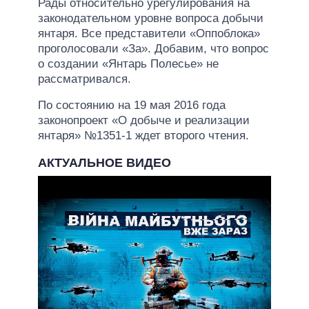
Рады относительно урегулирования на
законодательном уровне вопроса добычи
янтаря. Все представители «Оппоблока»
проголосовали «За». Добавим, что вопрос
о создании «Янтарь Полесье» не
рассматривался.
По состоянию на 19 мая 2016 года
законопроект «О добыче и реализации
янтаря» №1351-1 ждет второго чтения.
АКТУАЛЬНОЕ ВИДЕО