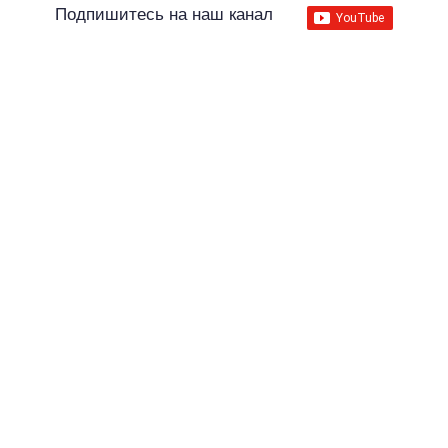
Подпишитесь на наш канал