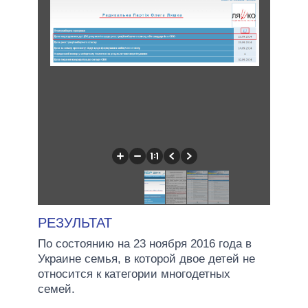
РЕЗУЛЬТАТ
По состоянию на 23 ноября 2016 года в
Украине семья, в которой двое детей не
относится к категории многодетных
семей.