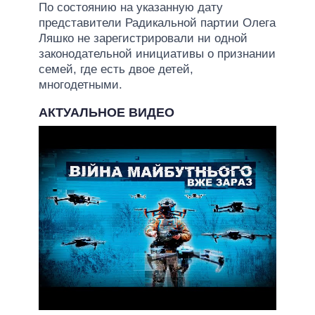
По состоянию на указанную дату
представители Радикальной партии Олега
Ляшко не зарегистрировали ни одной
законодательной инициативы о признании
семей, где есть двое детей,
многодетными.
АКТУАЛЬНОЕ ВИДЕО