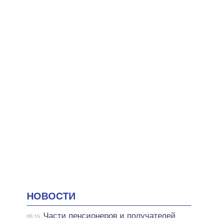
НОВОСТИ
Части пенсионеров и получателей
05:15