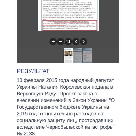
РЕЗУЛЬТАТ
13 февраля 2015 года народный депутат
Украины Наталия Королевская подала в
Верховную Раду "Проект закона о
внесении изменений в Закон Украины "О
Государственном бюджете Украины на
2015 год" относительно расходов на
социальную защиту лиц, пострадавших
вследствие Чернобыльской катастрофы"
№ 2138.