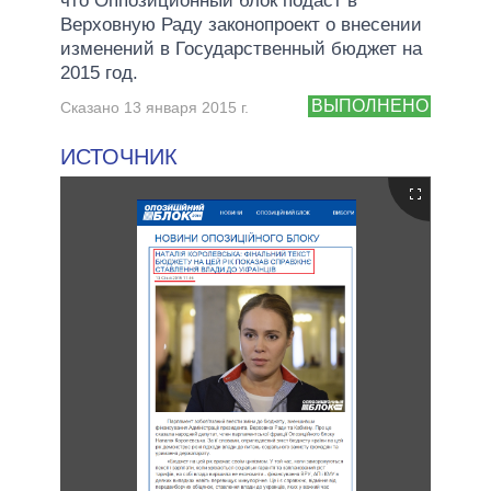
что Оппозиционный блок подаст в
Верховную Раду законопроект о внесении
изменений в Государственный бюджет на
2015 год.
ВЫПОЛНЕНО
Сказано 13 января 2015 г.
ИСТОЧНИК