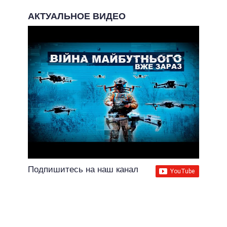
АКТУАЛЬНОЕ ВИДЕО
Подпишитесь на наш канал