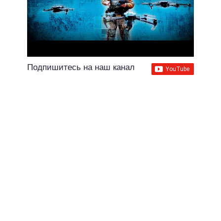
Подпишитесь на наш канал