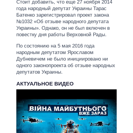
Стоит добавить, что еще 27 ноября 2014
года народный депутат Украины Тарас
Батенко зарегистрировал проект закона
№1032 «Об отзыве народного депутата
Украины». Однако, он не был включен в
повестку дня работы Верховной Рады.
По состоянию на 5 мая 2016 года
народным депутатом Ярославом
Дубневичем не было инициировано ни
одного законопроекта об отзыве народных
депутатов Украины.
АКТУАЛЬНОЕ ВИДЕО