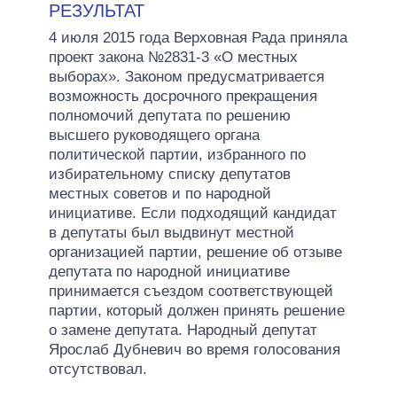
РЕЗУЛЬТАТ
4 июля 2015 года Верховная Рада приняла
проект закона №2831-3 «О местных
выборах». Законом предусматривается
возможность досрочного прекращения
полномочий депутата по решению
высшего руководящего органа
политической партии, избранного по
избирательному списку депутатов
местных советов и по народной
инициативе. Если подходящий кандидат
в депутаты был выдвинут местной
организацией партии, решение об отзыве
депутата по народной инициативе
принимается съездом соответствующей
партии, который должен принять решение
о замене депутата. Народный депутат
Ярослаб Дубневич во время голосования
отсутствовал.