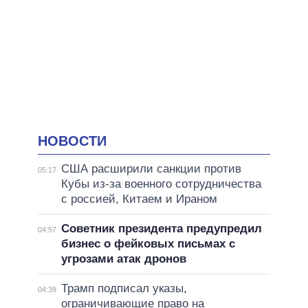
НОВОСТИ
США расширили санкции против
05:17
Кубы из-за военного сотрудничества
с россией, Китаем и Ираном
Советник президента предупредил
04:57
бизнес о фейковых письмах с
угрозами атак дронов
Трамп подписал указы,
04:39
ограничивающие право на