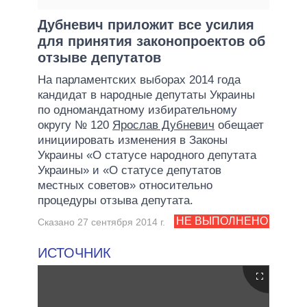
Дубневич приложит все усилия
для принятия законопроектов об
отзыве депутатов
На парламентских выборах 2014 года
кандидат в народные депутаты Украины
по одномандатному избирательному
округу № 120
Ярослав Дубневич
обещает
инициировать изменения в Законы
Украины «О статусе народного депутата
Украины» и «О статусе депутатов
местных советов» относительно
процедуры отзыва депутата.
НЕ ВЫПОЛНЕНО
Сказано 27 сентября 2014 г.
ИСТОЧНИК