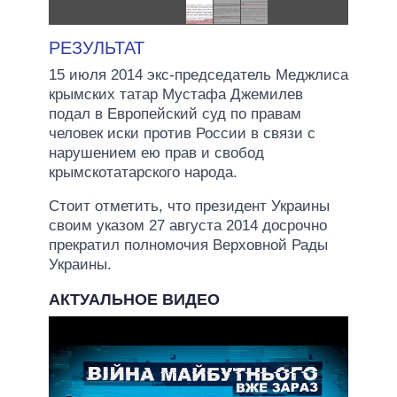
РЕЗУЛЬТАТ
15 июля 2014 экс-председатель Меджлиса
крымских татар Мустафа Джемилев
подал в Европейский суд по правам
человек иски против России в связи с
нарушением ею прав и свобод
крымскотатарского народа.
Стоит отметить, что президент Украины
своим указом 27 августа 2014 досрочно
прекратил полномочия Верховной Рады
Украины.
АКТУАЛЬНОЕ ВИДЕО