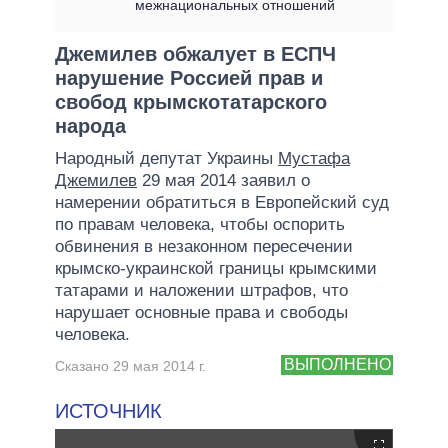
межнациональных отношений
Джемилев обжалует в ЕСПЧ
нарушение Россией прав и
свобод крымскотатарского
народа
Народный депутат Украины
Мустафа
Джемилев
29 мая 2014 заявил о
намерении обратиться в Европейский суд
по правам человека, чтобы оспорить
обвинения в незаконном пересечении
крымско-украинской границы крымскими
татарами и наложении штрафов, что
нарушает основные права и свободы
человека.
ВЫПОЛНЕНО
Сказано 29 мая 2014 г.
ИСТОЧНИК