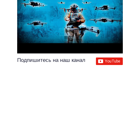
Подпишитесь на наш канал