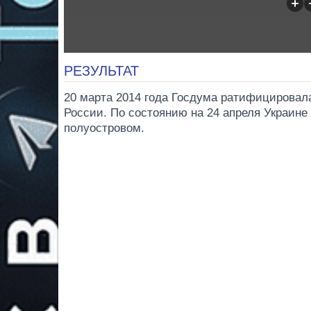
РЕЗУЛЬТАТ
20 марта 2014 года Госдума ратифицировал
России. По состоянию на 24 апреля Украине
полуостровом.