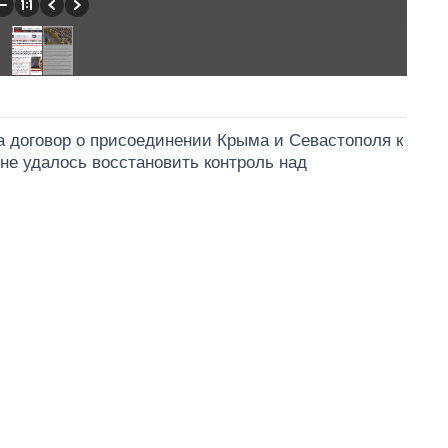
а договор о присоединении Крыма и Севастополя к
 не удалось восстановить контроль над