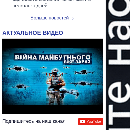
несколько дней
Больше новостей
АКТУАЛЬНОЕ ВИДЕО
Подпишитесь на наш канал