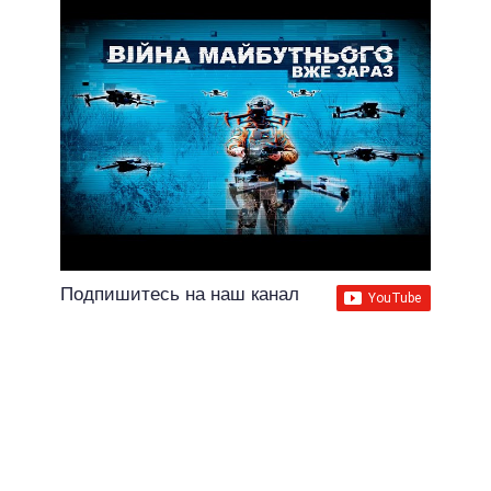
Подпишитесь на наш канал