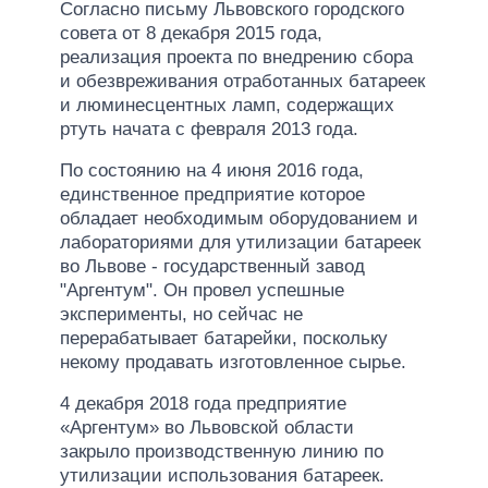
Согласно письму Львовского городского
совета от 8 декабря 2015 года,
реализация проекта по внедрению сбора
и обезвреживания отработанных батареек
и люминесцентных ламп, содержащих
ртуть начата с февраля 2013 года.
По состоянию на 4 июня 2016 года,
единственное предприятие которое
обладает необходимым оборудованием и
лабораториями для утилизации батареек
во Львове - государственный завод
"Аргентум". Он провел успешные
эксперименты, но сейчас не
перерабатывает батарейки, поскольку
некому продавать изготовленное сырье.
4 декабря 2018 года предприятие
«Аргентум» во Львовской области
закрыло производственную линию по
утилизации использования батареек.