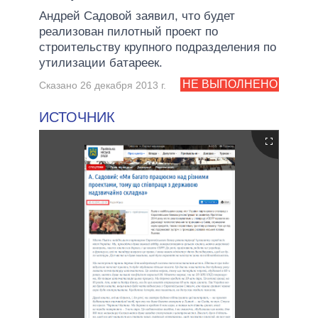
Андрей Садовой заявил, что будет
реализован пилотный проект по
строительству крупного подразделения по
утилизации батареек.
НЕ ВЫПОЛНЕНО
Сказано 26 декабря 2013 г.
ИСТОЧНИК