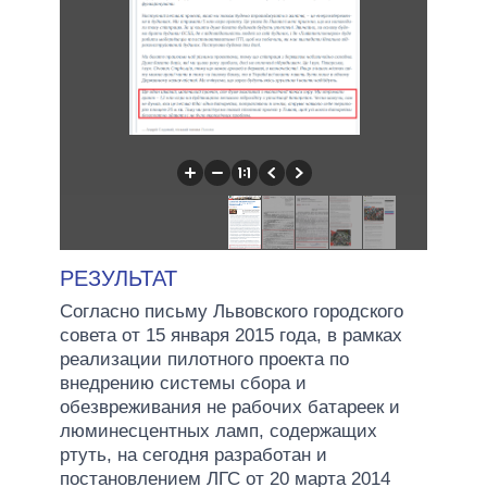
РЕЗУЛЬТАТ
Согласно письму Львовского городского
совета от 15 января 2015 года, в рамках
реализации пилотного проекта по
внедрению системы сбора и
обезвреживания не рабочих батареек и
люминесцентных ламп, содержащих
ртуть, на сегодня разработан и
постановлением ЛГС от 20 марта 2014