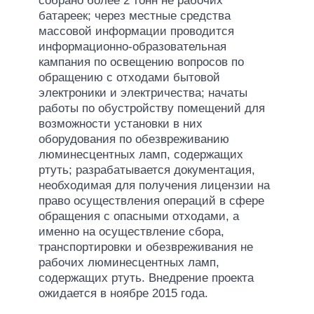
собрано более 2 тонн не рабочих
батареек; через местные средства
массовой информации проводится
информационно-образовательная
кампания по освещению вопросов по
обращению с отходами бытовой
электроники и электричества; начаты
работы по обустройству помещений для
возможности установки в них
оборудования по обезвреживанию
люминесцентных ламп, содержащих
ртуть; разрабатывается документация,
необходимая для получения лицензии на
право осуществления операций в сфере
обращения с опасными отходами, а
именно на осуществление сбора,
транспортировки и обезвреживания не
рабочих люминесцентных ламп,
содержащих ртуть. Внедрение проекта
ожидается в ноябре 2015 года.