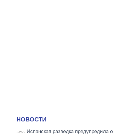
НОВОСТИ
Испанская разведка предупредила о
23:55