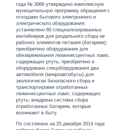
года № 3066 утверждено комплексную
муниципальную программу обращения с
отходами бытового электронного и
электрического оборудования;
установлено 80 специализированных
контейнеров для раздельного сбора не
рабочих элементов питания (батареек);
приобретено оборудование для
обезвреживания люминесцентных ламп,
содержащих ртуть; приобретено и
оборудовано спецоборудования два
автомобиля (микроавтобусы) для
экологически безопасного сбора и
транспортировки отработанных
люминесцентных ламп, содержащих
ртуть; внедрена система сбора
отработанных батареек, которые
возникают в быту.
По состоянию на 25 декабря 2014 года