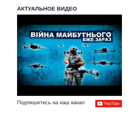
АКТУАЛЬНОЕ ВИДЕО
Подпишитесь на наш канал