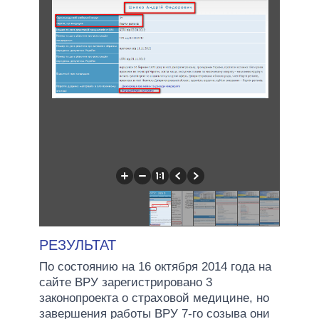
РЕЗУЛЬТАТ
По состоянию на 16 октября 2014 года на
сайте ВРУ зарегистрировано 3
законопроекта о страховой медицине, но
завершения работы ВРУ 7-го созыва они