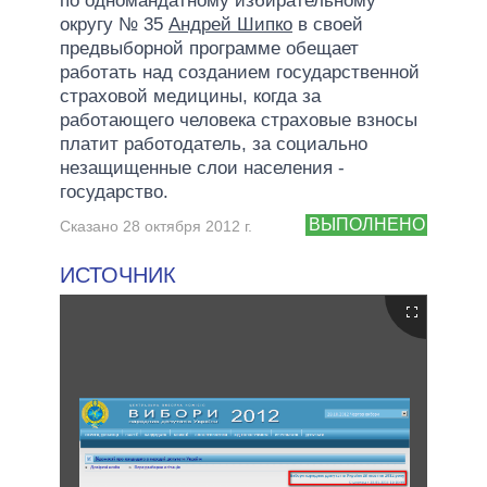
по одномандатному избирательному
округу № 35
Андрей Шипко
в своей
предвыборной программе обещает
работать над созданием государственной
страховой медицины, когда за
работающего человека страховые взносы
платит работодатель, за социально
незащищенные слои населения -
государство.
ВЫПОЛНЕНО
Сказано 28 октября 2012 г.
ИСТОЧНИК