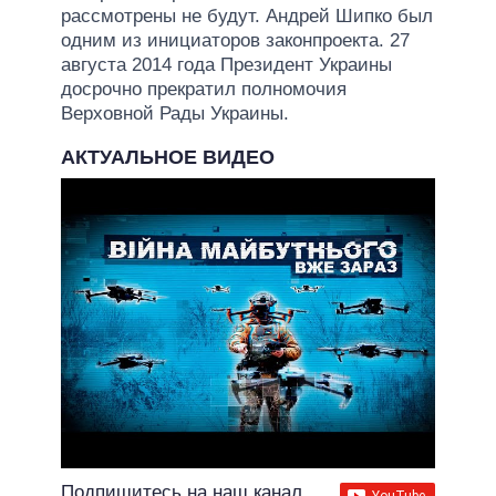
рассмотрены не будут. Андрей Шипко был
одним из инициаторов законпроекта. 27
августа 2014 года Президент Украины
досрочно прекратил полномочия
Верховной Рады Украины.
АКТУАЛЬНОЕ ВИДЕО
Подпишитесь на наш канал