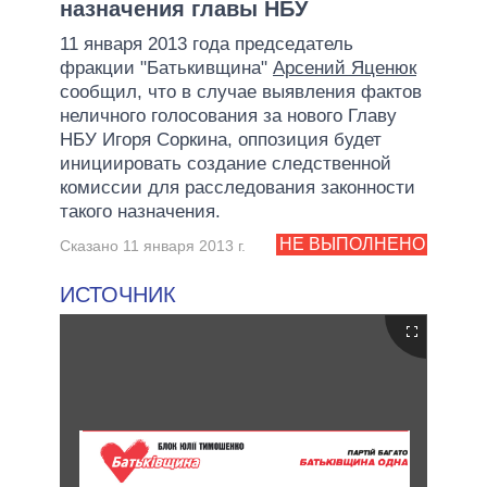
назначения главы НБУ
11 января 2013 года председатель
фракции "Батькивщина"
Арсений Яценюк
сообщил, что в случае выявления фактов
неличного голосования за нового Главу
НБУ Игоря Соркина, оппозиция будет
инициировать создание следственной
комиссии для расследования законности
такого назначения.
НЕ ВЫПОЛНЕНО
Сказано 11 января 2013 г.
ИСТОЧНИК