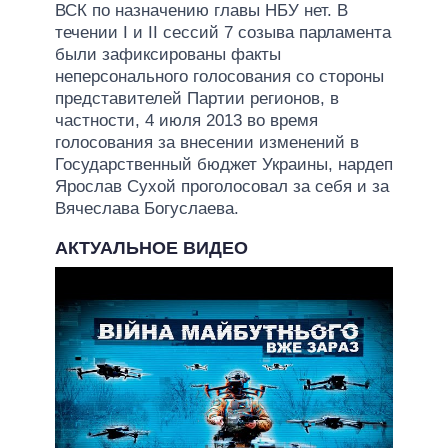
ВСК по назначению главы НБУ нет. В
течении I и II сессий 7 созыва парламента
были зафиксированы факты
неперсонального голосования со стороны
представителей Партии регионов, в
частности, 4 июля 2013 во время
голосования за внесении изменений в
Государственный бюджет Украины, нардеп
Ярослав Сухой проголосовал за себя и за
Вячеслава Богуслаева.
АКТУАЛЬНОЕ ВИДЕО