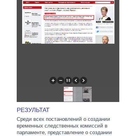
РЕЗУЛЬТАТ
Среди всех постановлений о создании
временных следственных комиссий в
парламенте, представление о создании