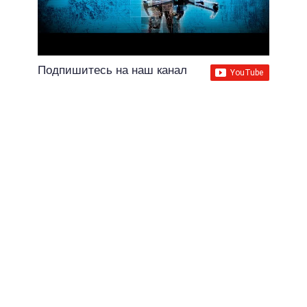
Подпишитесь на наш канал